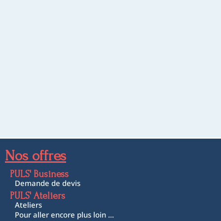
Nos offres
PULS' Business
Demande de devis
PULS' Ateliers
Ateliers
Pour aller encore plus loin ...