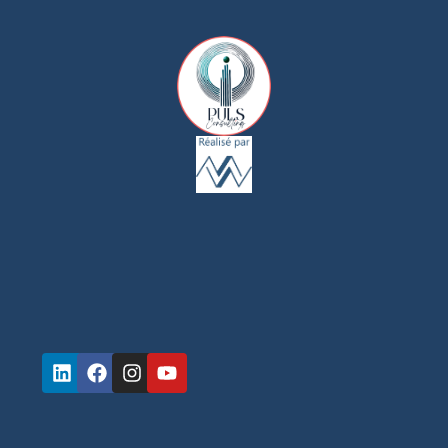
Linkedin
Facebook
Instagram
Youtube