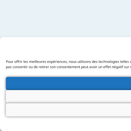
Pour offrir les meilleures expériences, nous utilisons des technologies telle
pas consentir ou de retirer son consentement peut avoir un effet négatif sur c