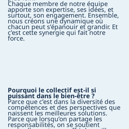
Chaque membre de notre équipe
apporte son expertise, ses idées, et
surtout, son engagement. Ensemble,
nous créons une dynamique où
chacun peut s’épanouir et grandir. Et
c’est cette synergie qui fait notre
force.
Pourquoi le collectif est-il si
puissant dans le bien-être ?
Parce que c’est dans la diversité des
compétences et des perspectives que
naissent les meilleures solutions.
Parce que lorsqu’on partage les
responsabilités, on se soutient